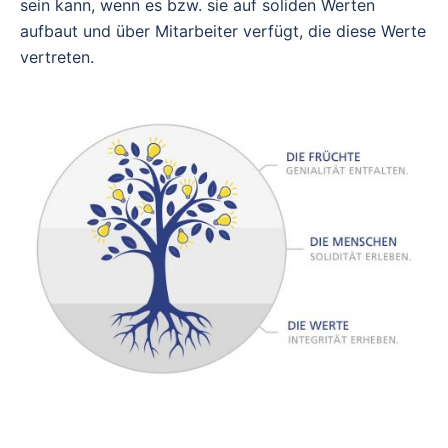
sein kann, wenn es bzw. sie auf soliden Werten
aufbaut und über Mitarbeiter verfügt, die diese Werte
vertreten.