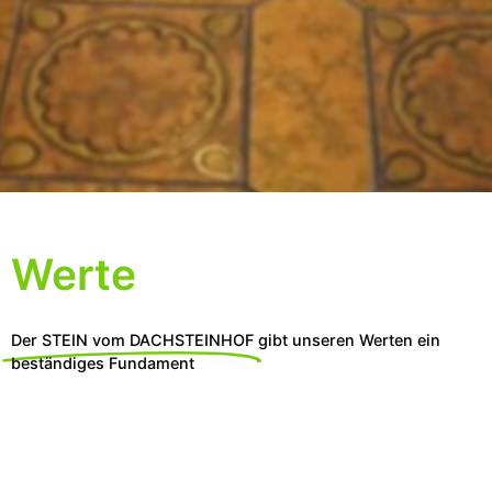
Werte
Der STEIN vom DACHSTEINHOF
gibt unseren Werten ein
beständiges Fundament