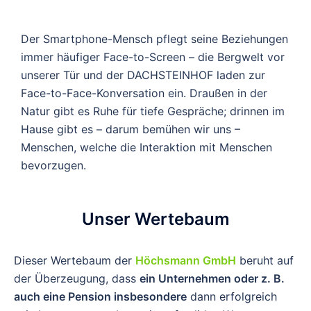
Der Smartphone-Mensch pflegt seine Beziehungen
immer häufiger Face-to-Screen – die Bergwelt vor
unserer Tür und der DACHSTEINHOF laden zur
Face-to-Face-Konversation ein. Draußen in der
Natur gibt es Ruhe für tiefe Gespräche; drinnen im
Hause gibt es – darum bemühen wir uns –
Menschen, welche die Interaktion mit Menschen
bevorzugen.
Unser Wertebaum
Dieser Wertebaum der
Höchsmann GmbH
beruht auf
der Überzeugung, dass
ein Unternehmen oder z. B.
auch eine Pension insbesondere
dann erfolgreich