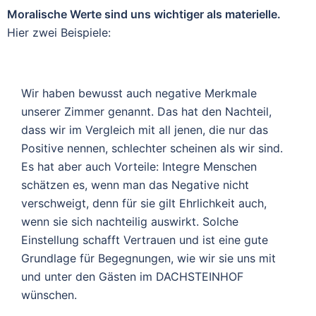
Moralische Werte sind uns wichtiger als materielle.
Hier zwei Beispiele:
Wir haben bewusst auch negative Merkmale
unserer Zimmer genannt. Das hat den Nachteil,
dass wir im Vergleich mit all jenen, die nur das
Positive nennen, schlechter scheinen als wir sind.
Es hat aber auch Vorteile: Integre Menschen
schätzen es, wenn man das Negative nicht
verschweigt, denn für sie gilt Ehrlichkeit auch,
wenn sie sich nachteilig auswirkt. Solche
Einstellung schafft Vertrauen und ist eine gute
Grundlage für Begegnungen, wie wir sie uns mit
und unter den Gästen im DACHSTEINHOF
wünschen.