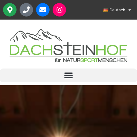
Deutsch