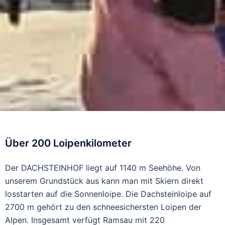
Über 200 Loipenkilometer
Der DACHSTEINHOF liegt auf 1140 m Seehöhe. Von
unserem Grundstück aus kann man mit Skiern direkt
losstarten auf die Sonnenloipe. Die Dachsteinloipe auf
2700 m gehört zu den schneesichersten Loipen der
Alpen. Insgesamt verfügt Ramsau mit 220