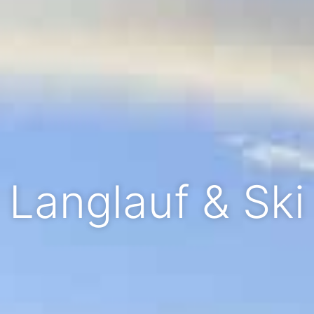
Langlauf & Ski