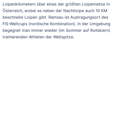
Loipenkilometern über eines der größten Loipennetze in
Österreich, wobei es neben der Nachtloipe auch 10 KM
beschneite Loipen gibt. Ramsau ist Austragungsort des
FIS-Weltcups (nordische Kombination). In der Umgebung
begegnet man immer wieder (im Sommer auf Rollskiern)
trainierenden Athleten der Weltspitze.