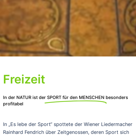
Freizeit
In der NATUR ist der
SPORT für den MENSCHEN
besonders
profitabel
In „Es lebe der Sport“ spottete der Wiener Liedermacher
Rainhard Fendrich über Zeitgenossen, deren Sport sich