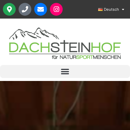
Deutsch