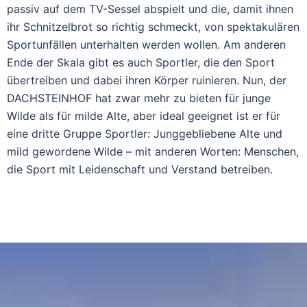
passiv auf dem TV-Sessel abspielt und die, damit ihnen
ihr Schnitzelbrot so richtig schmeckt, von spektakulären
Sportunfällen unterhalten werden wollen. Am anderen
Ende der Skala gibt es auch Sportler, die den Sport
übertreiben und dabei ihren Körper ruinieren. Nun, der
DACHSTEINHOF hat zwar mehr zu bieten für junge
Wilde als für milde Alte, aber ideal geeignet ist er für
eine dritte Gruppe Sportler: Junggebliebene Alte und
mild gewordene Wilde – mit anderen Worten: Menschen,
die Sport mit Leidenschaft und Verstand betreiben.