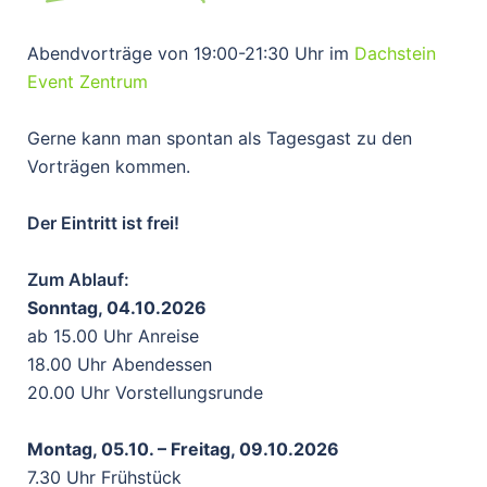
Abendvorträge von 19:00-21:30 Uhr im
Dachstein
Event Zentrum
Gerne kann man spontan als Tagesgast zu den
Vorträgen kommen.
Der Eintritt ist frei!
Zum Ablauf:
Sonntag, 04.10.2026
ab 15.00 Uhr Anreise
18.00 Uhr Abendessen
20.00 Uhr Vorstellungsrunde
Montag, 05.10. – Freitag, 09.10.2026
7.30 Uhr Frühstück