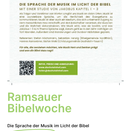
Ramsauer
Bibelwoche
Die
Sprache der Musik
im Licht der Bibel