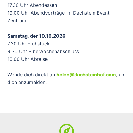
17.30 Uhr Abendessen
19.00 Uhr Abendvorträge im Dachstein Event
Zentrum
Samstag, der 10.10.2026
7.30 Uhr Frühstück
9.30 Uhr Bibelwochenabschluss
10.00 Uhr Abreise
Wende dich direkt an
helen@dachsteinhof.com
, um
dich anzumelden.