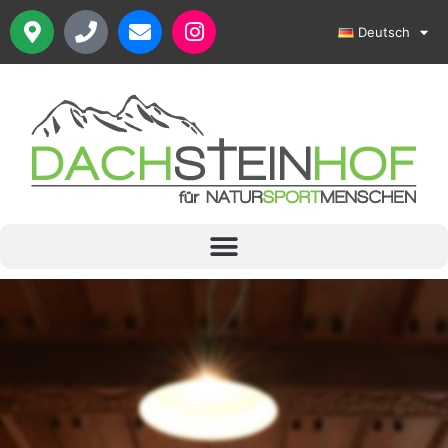
Deutsch